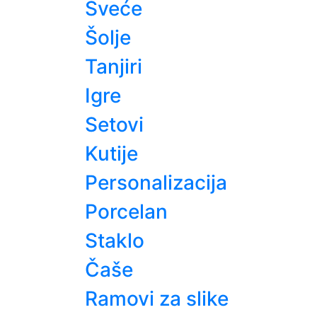
Sveće
Šolje
Tanjiri
Igre
Setovi
Kutije
Personalizacija
Porcelan
Staklo
Čaše
Ramovi za slike