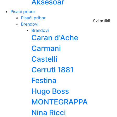
Aksesoar
Pisaći pribor
Pisaći pribor
Svi artikli
Brendovi
Brendovi
Caran d'Ache
Carmani
Castelli
Cerruti 1881
Festina
Hugo Boss
MONTEGRAPPA
Nina Ricci