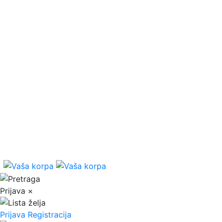
Prijava
×
Prijava
Registracija