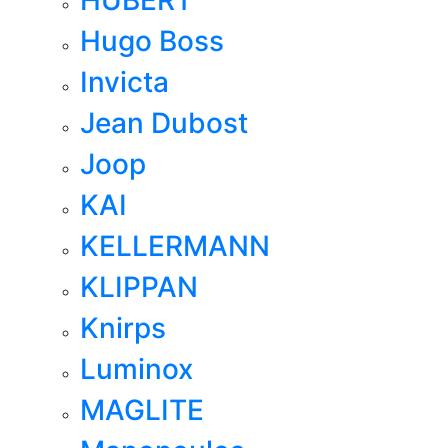
Hugo Boss
Invicta
Jean Dubost
Joop
KAI
KELLERMANN
KLIPPAN
Knirps
Luminox
MAGLITE