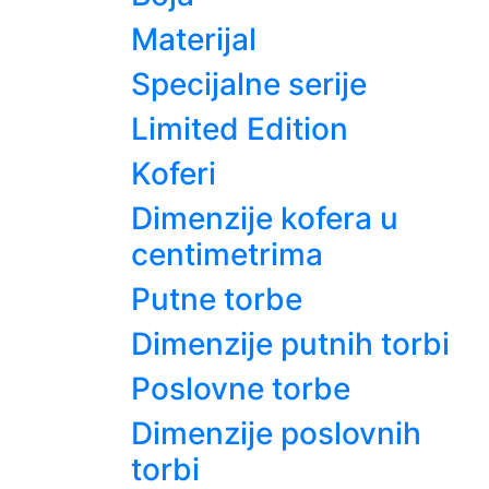
Materijal
Specijalne serije
Limited Edition
Koferi
Dimenzije kofera u
centimetrima
Putne torbe
Dimenzije putnih torbi
Poslovne torbe
Dimenzije poslovnih
torbi