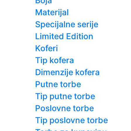
Boja
Materijal
Specijalne serije
Limited Edition
Koferi
Tip kofera
Dimenzije kofera
Putne torbe
Tip putne torbe
Poslovne torbe
Tip poslovne torbe