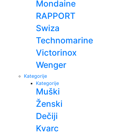
Mondaine
RAPPORT
Swiza
Technomarine
Victorinox
Wenger
Kategorije
Kategorije
Muški
Ženski
Dečiji
Kvarc