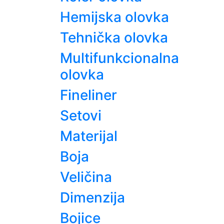
Hemijska olovka
Tehnička olovka
Multifunkcionalna
olovka
Fineliner
Setovi
Materijal
Boja
Veličina
Dimenzija
Bojice