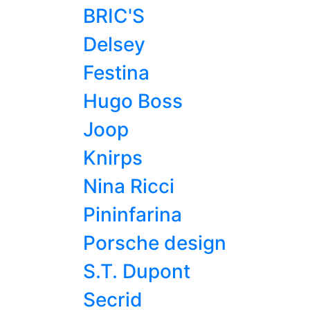
BRIC'S
Delsey
Festina
Hugo Boss
Joop
Knirps
Nina Ricci
Pininfarina
Porsche design
S.T. Dupont
Secrid