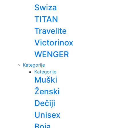
Swiza
TITAN
Travelite
Victorinox
WENGER
Kategorije
Kategorije
Muški
Ženski
Dečiji
Unisex
Boja