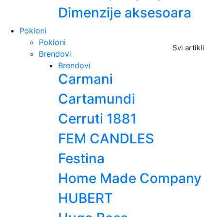
Dimenzije aksesoara
Pokloni
Pokloni
Svi artikli
Brendovi
Brendovi
Carmani
Cartamundi
Cerruti 1881
FEM CANDLES
Festina
Home Made Company
HUBERT