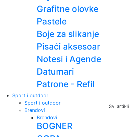
Grafitne olovke
Pastele
Boje za slikanje
Pisaći aksesoar
Notesi i Agende
Datumari
Patrone - Refil
Sport i outdoor
Sport i outdoor
Svi artikli
Brendovi
Brendovi
BOGNER