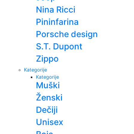
Nina Ricci
Pininfarina
Porsche design
S.T. Dupont
Zippo
Kategorije
Kategorije
Muški
Ženski
Dečiji
Unisex