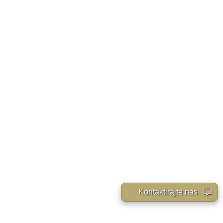
Kontaktirajte nas