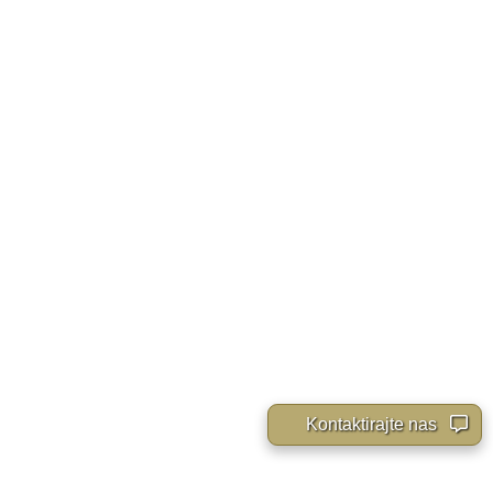
Kontaktirajte nas