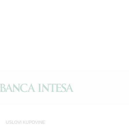
USLOVI KUPOVINE