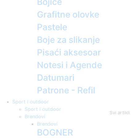
Bojice
Grafitne olovke
Pastele
Boje za slikanje
Pisaći aksesoar
Notesi i Agende
Datumari
Patrone - Refil
Sport i outdoor
Sport i outdoor
Svi artikli
Brendovi
Brendovi
BOGNER