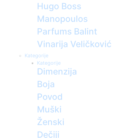
Hugo Boss
Manopoulos
Parfums Balint
Vinarija Veličković
Kategorije
Kategorije
Dimenzija
Boja
Povod
Muški
Ženski
Dečiji