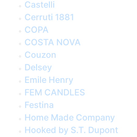
Castelli
Cerruti 1881
COPA
COSTA NOVA
Couzon
Delsey
Emile Henry
FEM CANDLES
Festina
Home Made Company
Hooked by S.T. Dupont