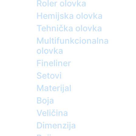
Roler olovka
Hemijska olovka
Tehnička olovka
Multifunkcionalna
olovka
Fineliner
Setovi
Materijal
Boja
Veličina
Dimenzija