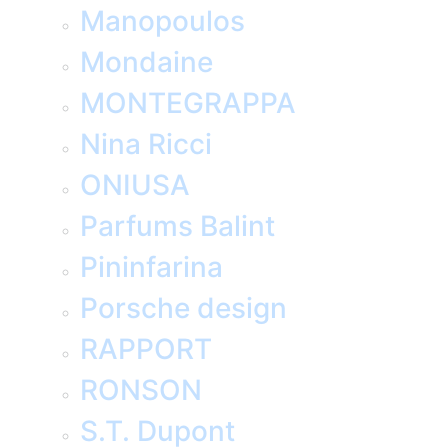
Manopoulos
Mondaine
MONTEGRAPPA
Nina Ricci
ONIUSA
Parfums Balint
Pininfarina
Porsche design
RAPPORT
RONSON
S.T. Dupont