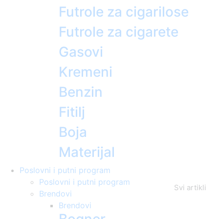
Futrole za cigarilose
Futrole za cigarete
Gasovi
Kremeni
Benzin
Fitilj
Boja
Materijal
Poslovni i putni program
Poslovni i putni program
Svi artikli
Brendovi
Brendovi