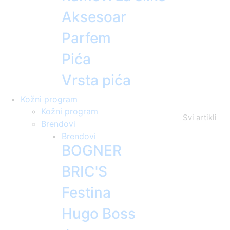
Aksesoar
Parfem
Pića
Vrsta pića
Kožni program
Kožni program
Svi artikli
Brendovi
Brendovi
BOGNER
BRIC'S
Festina
Hugo Boss