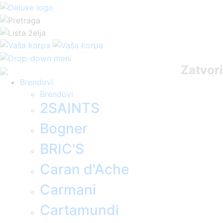
Zatvori
Brendovi
Brendovi
2SAINTS
Bogner
BRIC'S
Caran d'Ache
Carmani
Cartamundi