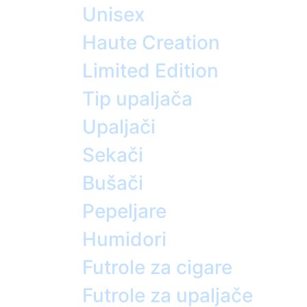
Unisex
Haute Creation
Limited Edition
Tip upaljača
Upaljači
Sekači
Bušači
Pepeljare
Humidori
Futrole za cigare
Futrole za upaljače