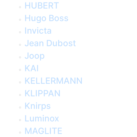
HUBERT
Hugo Boss
Invicta
Jean Dubost
Joop
KAI
KELLERMANN
KLIPPAN
Knirps
Luminox
MAGLITE