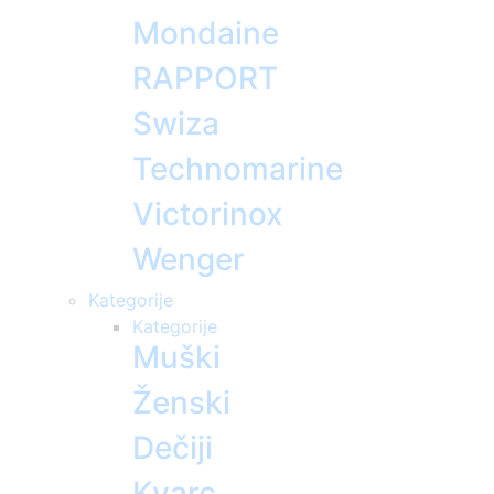
Mondaine
RAPPORT
Swiza
Technomarine
Victorinox
Wenger
Kategorije
Kategorije
Muški
Ženski
Dečiji
Kvarc