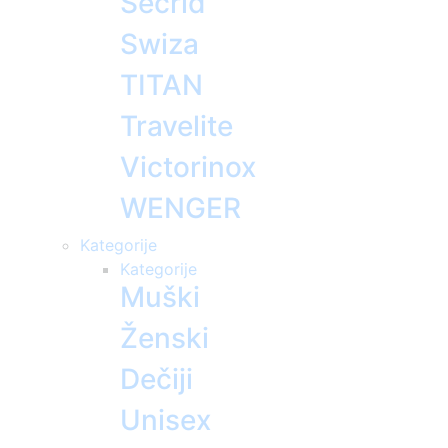
Secrid
Swiza
TITAN
Travelite
Victorinox
WENGER
Kategorije
Kategorije
Muški
Ženski
Dečiji
Unisex