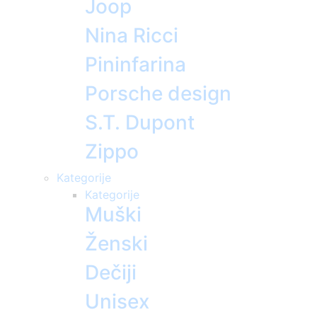
Joop
Nina Ricci
Pininfarina
Porsche design
S.T. Dupont
Zippo
Kategorije
Kategorije
Muški
Ženski
Dečiji
Unisex