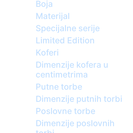
Boja
Materijal
Specijalne serije
Limited Edition
Koferi
Dimenzije kofera u
centimetrima
Putne torbe
Dimenzije putnih torbi
Poslovne torbe
Dimenzije poslovnih