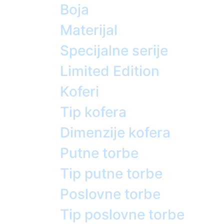
Boja
Materijal
Specijalne serije
Limited Edition
Koferi
Tip kofera
Dimenzije kofera
Putne torbe
Tip putne torbe
Poslovne torbe
Tip poslovne torbe