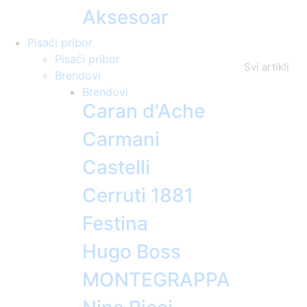
Aksesoar
Pisaći pribor
Pisaći pribor
Svi artikli
Brendovi
Brendovi
Caran d'Ache
Carmani
Castelli
Cerruti 1881
Festina
Hugo Boss
MONTEGRAPPA