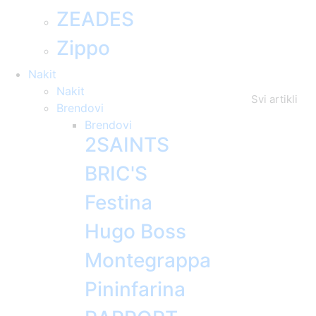
ZEADES
Zippo
Nakit
Nakit
Svi artikli
Brendovi
Brendovi
2SAINTS
BRIC'S
Festina
Hugo Boss
Montegrappa
Pininfarina