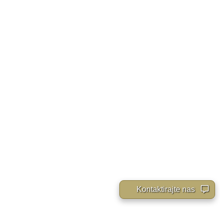
Kontaktirajte nas