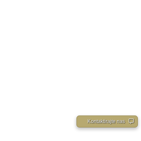
Kontaktirajte nas