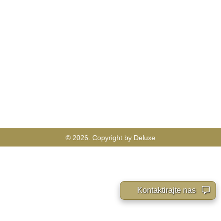
© 2026. Copyright by Deluxe
Kontaktirajte nas