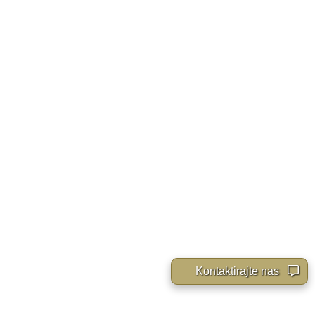
Kontaktirajte nas