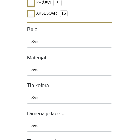
KAIŠEVI
8
AKSESOAR
16
Boja
Materijal
Tip kofera
Dimenzije kofera