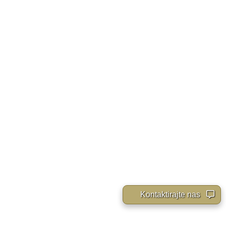
Kontaktirajte nas