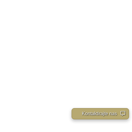
Kontaktirajte nas