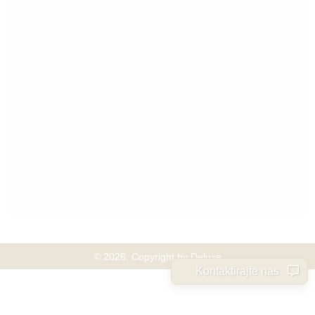
© 2026. Copyright by Deluxe
Kontaktirajte nas