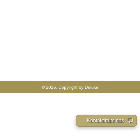
© 2026. Copyright by Deluxe
Kontaktirajte nas