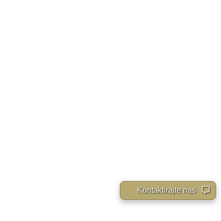
Kontaktirajte nas