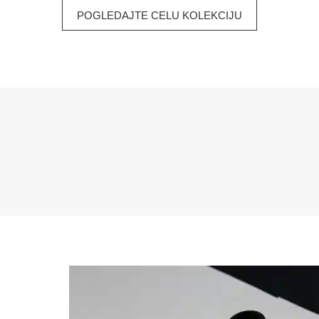
POGLEDAJTE CELU KOLEKCIJU